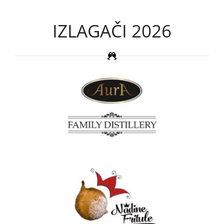
IZLAGAČI 2026