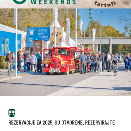
REZERVACIJE ZA 2025. SU OTVORENE. REZERVIRAJTE