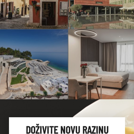
DOŽIVITE NOVU RAZINU