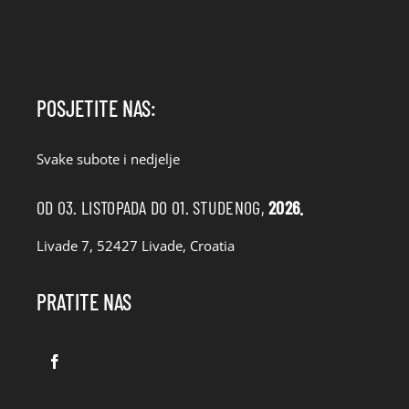
POSJETITE NAS:
Svake subote i nedjelje
OD 03. LISTOPADA DO 01. STUDENOG,
2026.
Livade 7, 52427 Livade, Croatia
PRATITE NAS