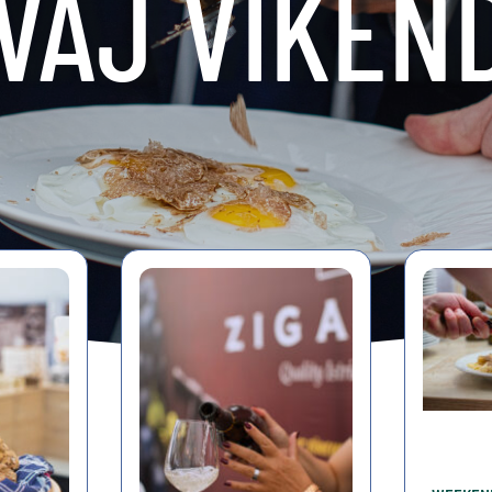
VAJ VIKEN