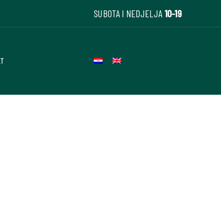
SUBOTA I NEDJELJA
10-19
KT